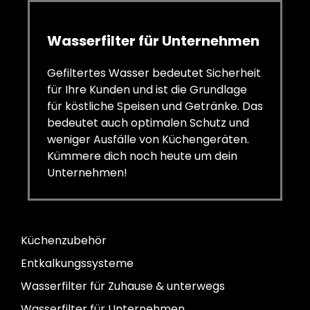
Wasserfilter für Unternehmen
Gefiltertes Wasser bedeutet Sicherheit
für Ihre Kunden und ist die Grundlage
für köstliche Speisen und Getränke. Das
bedeutet auch optimalen Schutz und
weniger Ausfälle von Küchengeräten.
Kümmere dich noch heute um dein
Unternehmen!
Küchenzubehör
Entkalkungssysteme
Wasserfilter für Zuhause & unterwegs
Wasserfilter für Unternehmen