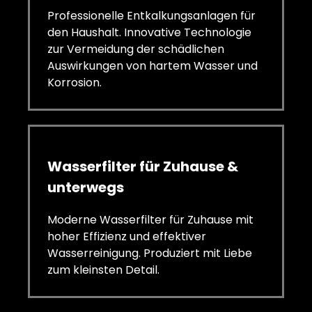
Professionelle Entkalkungsanlagen für
den Haushalt. Innovative Technologie
zur Vermeidung der schädlichen
Auswirkungen von hartem Wasser und
Korrosion.
Wasserfilter für Zuhause &
unterwegs
Moderne Wasserfilter für Zuhause mit
hoher Effizienz und effektiver
Wasserreinigung. Produziert mit Liebe
zum kleinsten Detail.