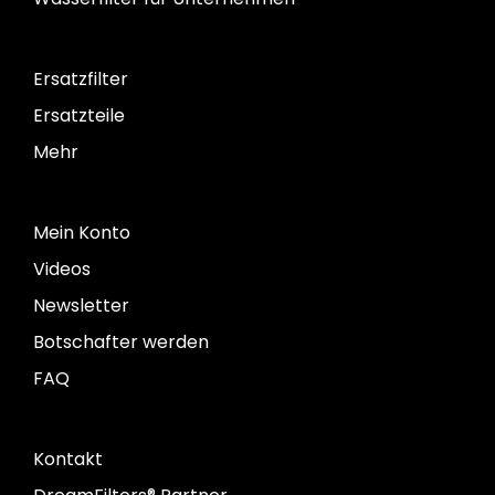
Ersatzfilter
Ersatzteile
Mehr
Mein Konto
Videos
Newsletter
Botschafter werden
FAQ
Kontakt