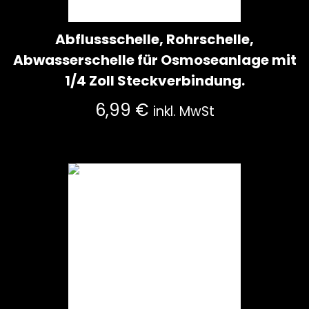
Abflussschelle, Rohrschelle,
Abwasserschelle für Osmoseanlage mit
1/4 Zoll Steckverbindung.
6,99
€
inkl. MwSt