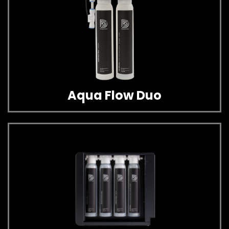
Aqua Flow Duo