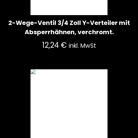
2-Wege-Ventil 3/4 Zoll Y-Verteiler mit
Absperrhähnen, verchromt.
12,24
€
inkl. MwSt