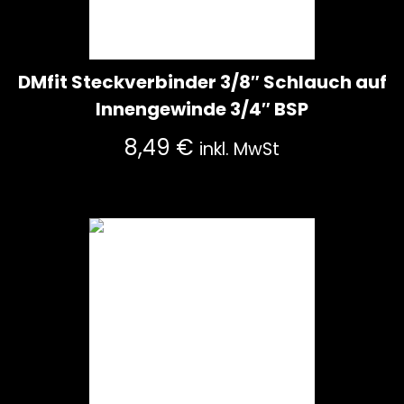
DMfit Steckverbinder 3/8″ Schlauch auf
Innengewinde 3/4″ BSP
8,49
€
inkl. MwSt