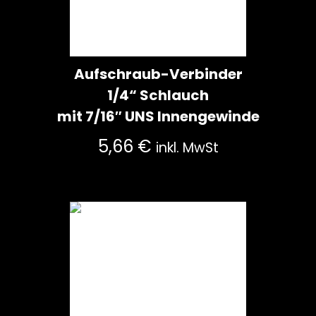
Aufschraub-Verbinder
1/4“ Schlauch
mit 7/16″ UNS Innengewinde
5,66
€
inkl. MwSt