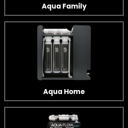
Aqua Family
Aqua Home