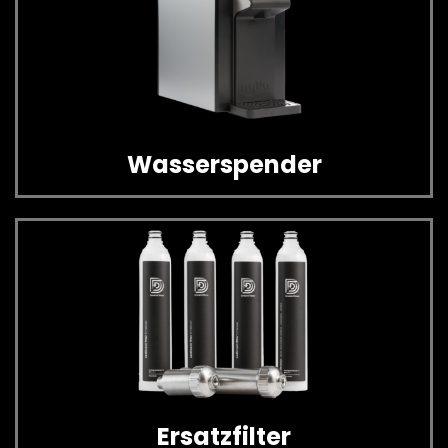
Wasserspender
Ersatzfilter