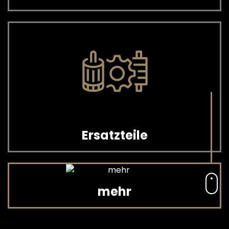
Ersatzteile
mehr