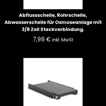
Abflussschelle, Rohrschelle,
Abwasserschelle für Osmoseanlage mit
3/8 Zoll Steckverbindung.
7,99
€
inkl. MwSt