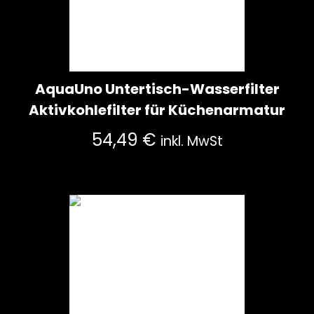
AquaUno Untertisch-Wasserfilter
Aktivkohlefilter für Küchenarmatur
54,49
€
inkl. MwSt