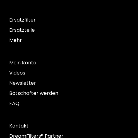
Ersatzfilter
Ersatzteile
Mehr
Mein Konto
Videos
Newsletter
Botschafter werden
FAQ
Kontakt
DreamFilters® Partner