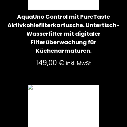
AquaUno Control mit PureTaste
Aktivkohlefilterkartusche. Untertisch-
Wasserfilter mit digitaler
Filterüberwachung für
Küchenarmaturen.
149,00
€
inkl. MwSt