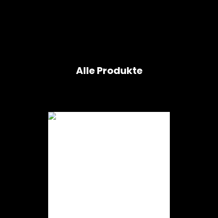
Alle Produkte