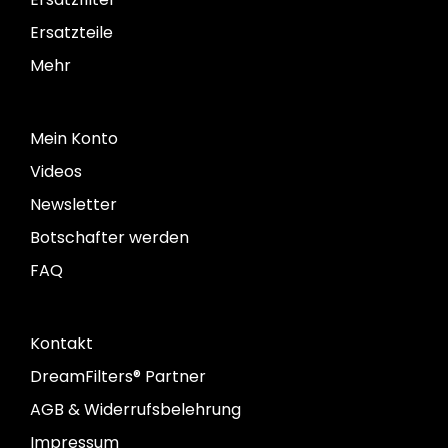
Ersatzteile
Mehr
Mein Konto
Videos
Newsletter
Botschafter werden
FAQ
Kontakt
DreamFilters® Partner
AGB & Widerrufsbelehrung
Impressum