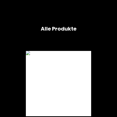
Alle Produkte