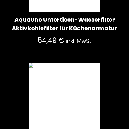
AquaUno Untertisch-Wasserfilter
Aktivkohlefilter für Küchenarmatur
54,49
€
inkl. MwSt