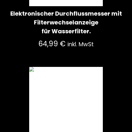
Elektronischer Durchflussmesser mit
Filterwechselanzeige
für Wasserfilter.
64,99
€
inkl. MwSt