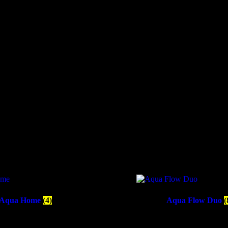
Aqua Home
(4)
Aqua Flow Duo
(