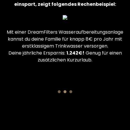
einspart, zeigt folgendes Rechenbeispiel:
Mit einer DreamFilters Wasseraufbereitungsanlage
kannst du deine Familie für knapp 8€ pro Jahr mit
erstklassigem Trinkwasser versorgen.
Deine jährliche Ersparnis:
1.242€!
Genug für einen
zusätzlichen Kurzurlaub.