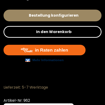
Bestellung konfigurieren
In den Warenkorb
Lieferzeit: 5-7 Werktage
Artikel-Nr: 962