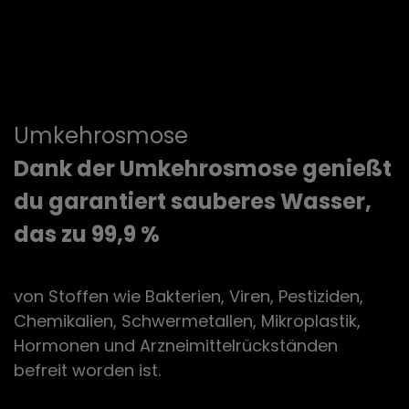
Umkehrosmose
Dank der Umkehrosmose genießt
du garantiert sauberes Wasser,
das zu 99,9 %
von Stoffen wie Bakterien, Viren, Pestiziden,
Chemikalien, Schwermetallen, Mikroplastik,
Hormonen und Arzneimittelrückständen
befreit worden ist.