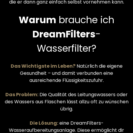
die er dann ganz einfach selbst vornehmen kann.
Warum
brauche ich
DreamFilters
-
Wasserfilter?
Das Wichtigste im Leben?
Natürlich die eigene
Gesundheit – und damit verbunden eine
ausreichende Flüssigkeitszufuhr.
Das Problem:
Die Qualität des Leitungswassers oder
des Wassers aus Flaschen lässt allzu oft zu wünschen
übrig.
Die Lösung:
eine DreamFilters-
Wasseraufbereitungsanlage. Diese ermöglicht dir