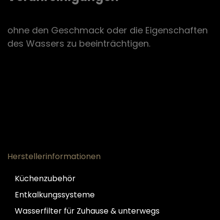
ohne den Geschmack oder die Eigenschaften
des Wassers zu beeinträchtigen.
Herstellerinformationen
Küchenzubehör
Entkalkungssysteme
Wasserfilter für Zuhause & unterwegs