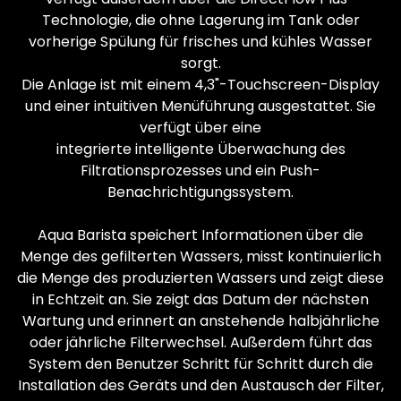
Technologie, die ohne Lagerung im Tank oder
vorherige Spülung für frisches und kühles Wasser
sorgt.
Die Anlage ist mit einem 4,3"-Touchscreen-Display
und einer intuitiven Menüführung ausgestattet. Sie
verfügt über eine
integrierte intelligente Überwachung des
Filtrationsprozesses und ein Push-
Benachrichtigungssystem.
Aqua Barista speichert Informationen über die
Menge des gefilterten Wassers, misst kontinuierlich
die Menge des produzierten Wassers und zeigt diese
in Echtzeit an. Sie zeigt das Datum der nächsten
Wartung und erinnert an anstehende halbjährliche
oder jährliche Filterwechsel. Außerdem führt das
System den Benutzer Schritt für Schritt durch die
Installation des Geräts und den Austausch der Filter,