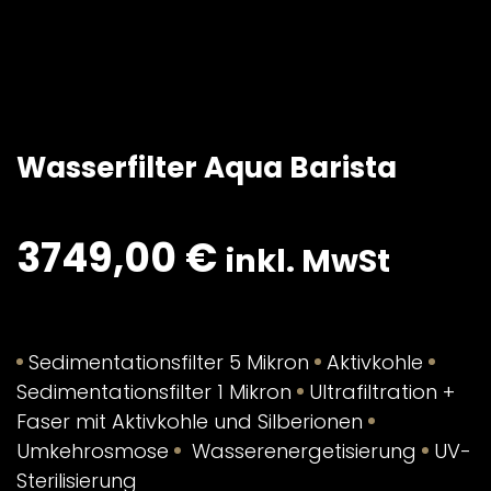
Wasserfilter Aqua Barista
3749,00
€
inkl. MwSt
Sedimentationsfilter 5 Mikron
Aktivkohle
Sedimentationsfilter 1 Mikron
Ultrafiltration +
Faser mit Aktivkohle und Silberionen
Umkehrosmose
Wasserenergetisierung
UV-
Sterilisierung