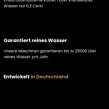
Dreamfiltersysteme kostet 1 Liter kristallklares
Wasser nur 0,3 Cent!
Garantiert reines Wasser
Unsere Maschinen garantieren bis zu 25000 Liter
reines Wasser pro Jahr.
Entwickelt
in Deutschland