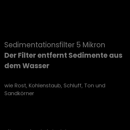
Sedimentationsfilter 5 Mikron
Der Filter entfernt Sedimente aus
dem Wasser
wie Rost, Kohlenstaub, Schluff, Ton und
Sandkörner