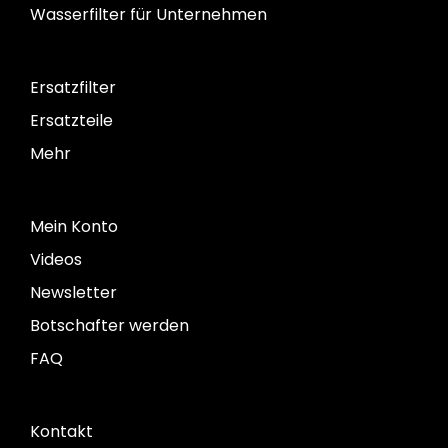
Wasserfilter für Unternehmen
Ersatzfilter
Ersatzteile
Mehr
Mein Konto
Videos
Newsletter
Botschafter werden
FAQ
Kontakt