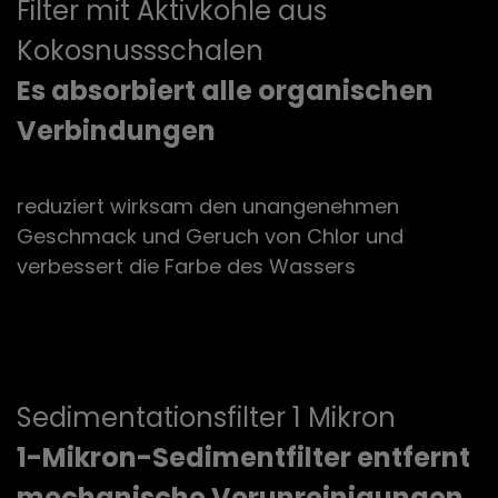
Filter mit Aktivkohle aus
Kokosnussschalen
Es absorbiert alle organischen
Verbindungen
reduziert wirksam den unangenehmen
Geschmack und Geruch von Chlor und
verbessert die Farbe des Wassers
Sedimentationsfilter 1 Mikron
1-Mikron-Sedimentfilter entfernt
mechanische Verunreinigungen