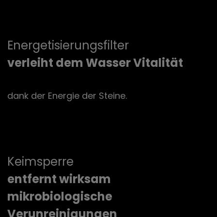
Energetisierungsfilter
verleiht dem Wasser Vitalität
dank der Energie der Steine.
Keimsperre
entfernt wirksam
mikrobiologische
Verunreinigungen