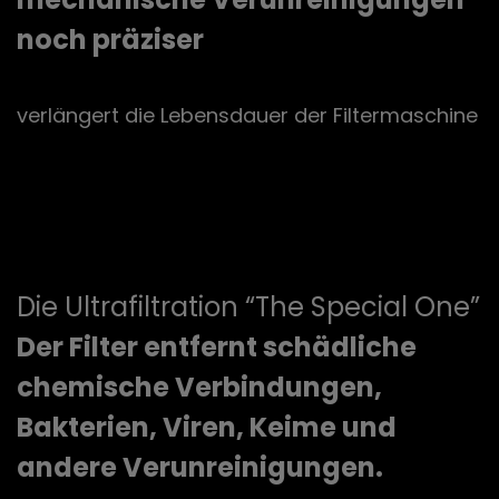
noch präziser
verlängert die Lebensdauer der Filtermaschine
Die Ultrafiltration “The Special One”
Der Filter entfernt schädliche
chemische Verbindungen,
Bakterien, Viren, Keime und
andere Verunreinigungen.