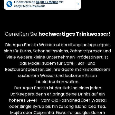
Genießen Sie
hochwertiges Trinkwasser!
Die Aqua Barista Wasseraufbereitungsanlage eignet
sich für Büros, Schönheitssalons, Zahnarztpraxen und
viele weitere kleine Unternehmen. Prädestiniert ist
das Modell zudem für Café-, Bar- und
Restaurantbesitzer, die ihre Gäste mit kristallklarem
sauberem Wasser und leckerem Essen
beeindrucken wollen.
Der Aqua Barista ist der Liebling eines jeden
Barkeepers, denn er bringt deine Drinks auf ein
höheres Level – vom Old Fashioned über Wassail
oder Single Syrup bis hin zu Long Island Iced Tea,
Mojito oder Caipirinha. Eiswürfel aus glasklarem