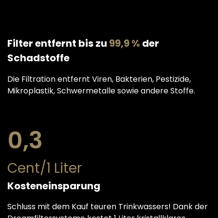
Filter entfernt bis zu
99,9 %
der
Schadstoffe
Die Filtration entfernt Viren, Bakterien, Pestizide,
Mikroplastik, Schwermetalle sowie andere Stoffe.
0,3
Cent/1 Liter
Kosteneinsparung
Schluss mit dem Kauf teuren Trinkwassers! Dank der