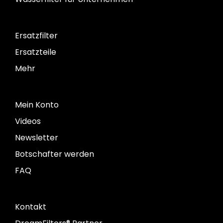
Ersatzfilter
Ersatzteile
Mehr
Mein Konto
Videos
Newsletter
Botschafter werden
FAQ
Kontakt