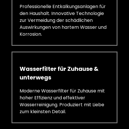
Professionelle Entkalkungsanlagen für
den Haushalt. Innovative Technologie
zur Vermeidung der schädlichen
Auswirkungen von hartem Wasser und
Korrosion.
Wasserfilter für Zuhause &
unterwegs
Moderne Wasserfilter für Zuhause mit
hoher Effizienz und effektiver
Wasserreinigung. Produziert mit Liebe
zum kleinsten Detail.