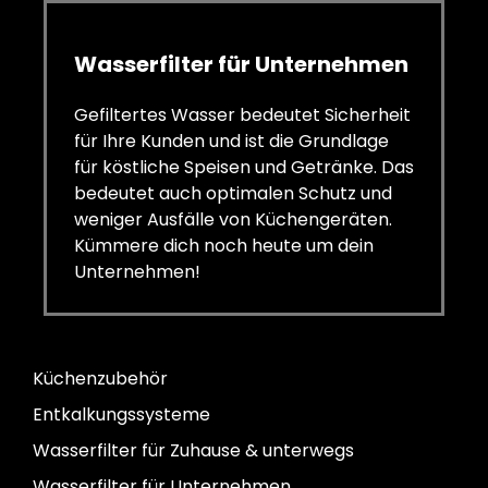
Wasserfilter für Unternehmen
Gefiltertes Wasser bedeutet Sicherheit
für Ihre Kunden und ist die Grundlage
für köstliche Speisen und Getränke. Das
bedeutet auch optimalen Schutz und
weniger Ausfälle von Küchengeräten.
Kümmere dich noch heute um dein
Unternehmen!
Küchenzubehör
Entkalkungssysteme
Wasserfilter für Zuhause & unterwegs
Wasserfilter für Unternehmen