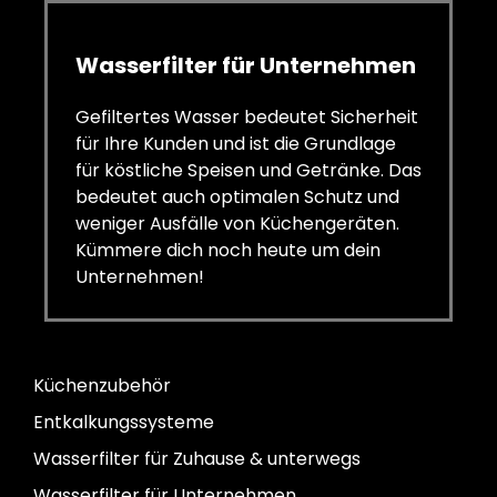
Wasserfilter für Unternehmen
Gefiltertes Wasser bedeutet Sicherheit
für Ihre Kunden und ist die Grundlage
für köstliche Speisen und Getränke. Das
bedeutet auch optimalen Schutz und
weniger Ausfälle von Küchengeräten.
Kümmere dich noch heute um dein
Unternehmen!
Küchenzubehör
Entkalkungssysteme
Wasserfilter für Zuhause & unterwegs
Wasserfilter für Unternehmen