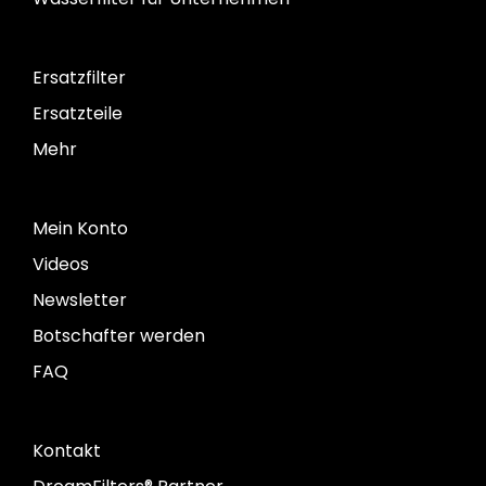
Ersatzfilter
Ersatzteile
Mehr
Mein Konto
Videos
Newsletter
Botschafter werden
FAQ
Kontakt