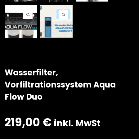
Wasserfilter,
Vorfiltrationssystem Aqua
Flow Duo
219,00
€
inkl. MwSt