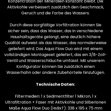
Konzentration der Mineralien konstant bleibt. Die
Aktivkohle verbessert zusätzlich den Geschmack,
Geruch und die Farbe des Wassers.
Durch diese sorgfältige Vorfiltration können Sie
sicher sein, dass das Wasser, das in verschiedene
Haushaltsgeräte gelangt, eine deutlich höhere
Qualität aufweist als das Wasser, das normalerweise
geliefert wird. Das Aqua Flow Duo wird mit einem
vollständigen Montageset geliefert, das ein 3/8-Zoll-
Ventil und Wasserschläuche umfasst. Mit unserem
Konfigurator können Sie zusätzlich einen
Wasserhahn oder andere Zubehörteile hinzufügen.
Technische Daten:
Filtermedien: 1 x Sedimentfilter 1 Mikron, 1 x
Ultrafiltration + Faser mit Aktivkohle und Silberionen
Maße Aqua Flow Duo (HxBxT): 338 x 195 x 75 mm