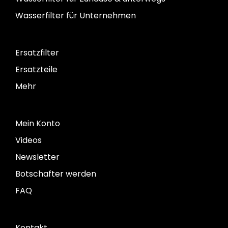
Wasserfilter für Unternehmen
Ersatzfilter
Ersatzteile
Mehr
Mein Konto
Videos
Newsletter
Botschafter werden
FAQ
Kontakt