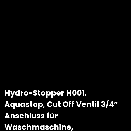
Hydro-Stopper H001,
Aquastop, Cut Off Ventil 3/4″
Anschluss für
Waschmaschine,