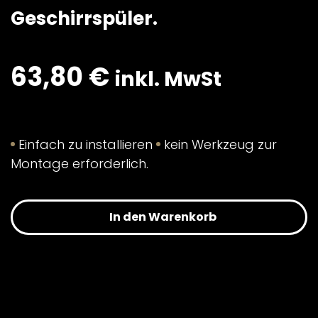
Geschirrspüler.
63,80
€
inkl. MwSt
Einfach zu installieren
kein Werkzeug zur
Montage erforderlich.
In den Warenkorb