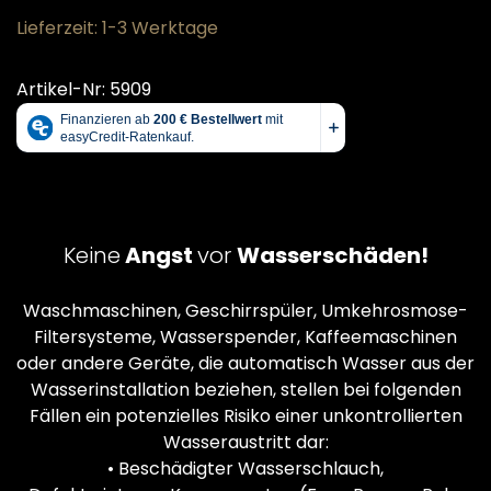
Lieferzeit: 1-3 Werktage
Artikel-Nr: 5909
Keine
Angst
vor
Wasserschäden!
Waschmaschinen, Geschirrspüler, Umkehrosmose-
Filtersysteme, Wasserspender, Kaffeemaschinen
oder andere Geräte, die automatisch Wasser aus der
Wasserinstallation beziehen, stellen bei folgenden
Fällen ein potenzielles Risiko einer unkontrollierten
Wasseraustritt dar:
• Beschädigter Wasserschlauch,