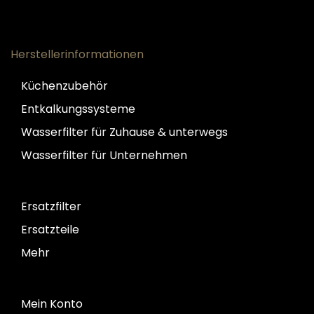
Herstellerinformationen
Küchenzubehör
Entkalkungssysteme
Wasserfilter für Zuhause & unterwegs
Wasserfilter für Unternehmen
Ersatzfilter
Ersatzteile
Mehr
Mein Konto