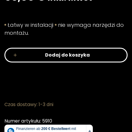
Łatwy w instalacji
nie wymaga narzędzi do
montażu.
Dodaj do koszyka
Czas dostawy: 1-3 dni
Numer artykułu: 5910