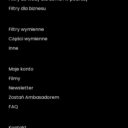
Filtry dla biznesu
Filtry wymienne
Części wymienne
Inne
Moje konto
Filmy
Newsletter
Zostań Ambasadorem
FAQ
Kontakt