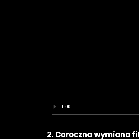
2. Coroczna wymiana fi