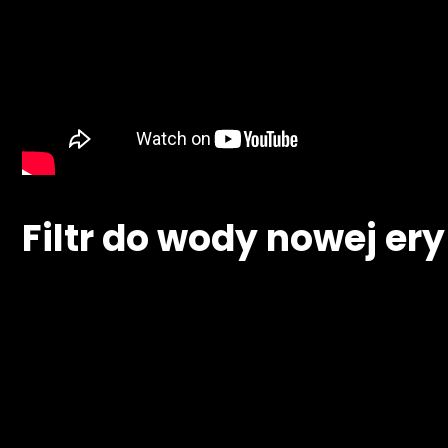
Filtr do wody nowej ery