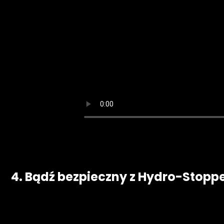
4. Bądź bezpieczny z Hydro-Stoppe