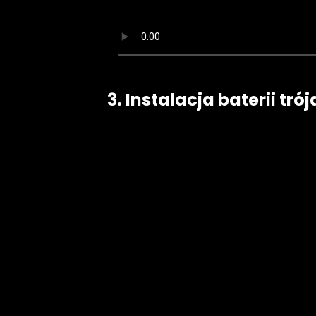
3. Instalacja baterii tró