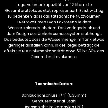
Lagervolumenkapazität von 12 Litern die
Gesamtbruttokapazität repräsentiert. Es ist wichtig
zu bedenken, dass das tatsächliche Nutzvolumen
(Nettovolumen) von Faktoren wie dem
Wassereinlassdruck, dem Tankvorlagedruck und
dem Design des Umkehrosmosesystems abhängt.
Das bedeutet, dass die Wassermenge im Tank etwas
geringer ausfallen kann. In der Regel beträgt die
effektive Nutzvolumenkapazität etwa 50 bis 80% des
Gesamtbruttovolumens.
Technische Daten:
Schlauchanschluss: 1/4" (6,35mm)
Gehäusematerial: Stahl
Inenschicht: Polypropylen (PP)