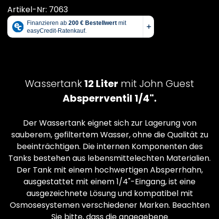
Artikel-Nr: 7063
Wassertank
12 Liter
mit John Guest
Absperrventil 1/4".
Der Wassertank eignet sich zur Lagerung von
sauberem, gefiltertem Wasser, ohne die Qualität zu
beeinträchtigen. Die internen Komponenten des
Tanks bestehen aus lebensmittelechten Materialien.
Der Tank mit einem hochwertigen Absperrhahn,
ausgestattet mit einem 1/4"-Eingang, ist eine
ausgezeichnete Lösung und kompatibel mit
Osmosesystemen verschiedener Marken. Beachten
Sie bitte, dass die angegebene