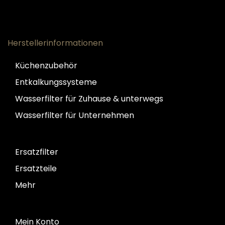
Herstellerinformationen
Küchenzubehör
Entkalkungssysteme
Wasserfilter für Zuhause & unterwegs
Wasserfilter für Unternehmen
Ersatzfilter
Ersatzteile
Mehr
Mein Konto