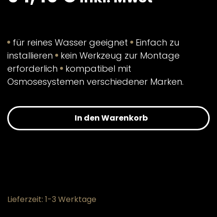
für reines Wasser geeignet
Einfach zu
installieren
kein Werkzeug zur Montage
erforderlich
kompatibel mit
Osmosesystemen verschiedener Marken.
In den Warenkorb
Lieferzeit: 1-3 Werktage