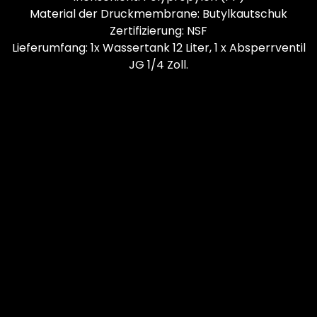
Material der Druckmembrane: Butylkautschuk
Zertifizierung: NSF
Lieferumfang: 1x Wassertank 12 Liter, 1 x Absperrventil
JG 1/4 Zoll.