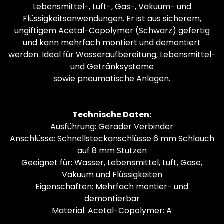
Lebensmittel-, Luft-, Gas-, Vakuum- und
Flüssigkeitsanwendungen. Er ist aus sicherem,
ungiftigem Acetal-Copolymer (Schwarz) gefertig
und kann mehrfach montiert und demontiert
werden. Ideal für Wasseraufbereitung, Lebensmittel-
und Getränksysteme
sowie pneumatische Anlagen.
Technische Daten:
Ausführung: Gerader Verbinder
Anschlüsse: Schnellsteckanschlüsse 6 mm Schlauch
auf 8 mm Stutzen
Geeignet für: Wasser, Lebensmittel, Luft, Gase,
Vakuum und Flüssigkeiten
Eigenschaften: Mehrfach montier- und
demontierbar
Material: Acetal-Copolymer: A