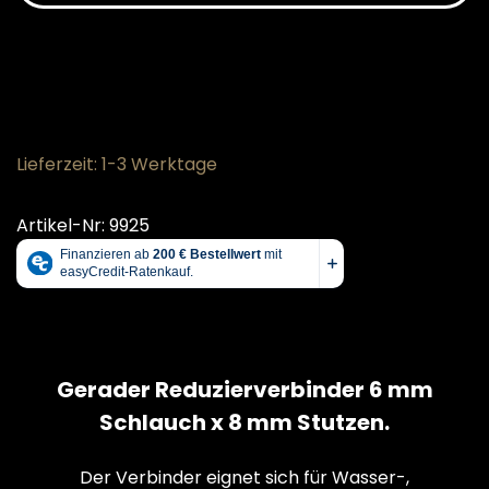
Lieferzeit: 1-3 Werktage
Artikel-Nr: 9925
Gerader Reduzierverbinder 6 mm
Schlauch x 8 mm Stutzen.
Der Verbinder eignet sich für Wasser-,