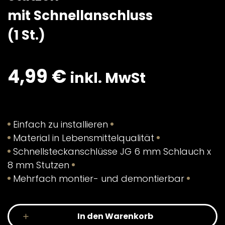
mit Schnellanschluss
(1 St.)
4,99
€
inkl. MwSt
Einfach zu installieren
Material in Lebensmittelqualität
Schnellsteckanschlüsse JG 6 mm Schlauch x
8 mm Stutzen
Mehrfach montier- und demontierbar
In den Warenkorb