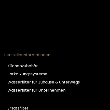
Herstellerinformationen
Küchenzubehör
Entkalkungssysteme
Wasserfilter für Zuhause & unterwegs
Wasserfilter für Unternehmen
Ersatzfilter