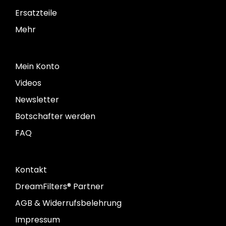
Ersatzteile
Mehr
Mein Konto
Videos
Newsletter
Botschafter werden
FAQ
Kontakt
DreamFilters® Partner
AGB & Widerrufsbelehrung
Impressum