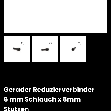
Gerader Reduzierverbinder
6 mm Schlauch x 8mm
Stutzen