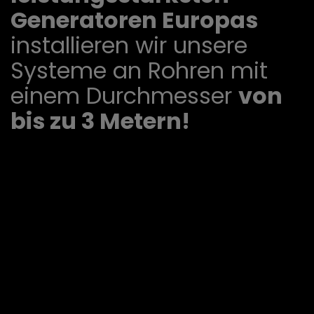
Generatoren Europas
installieren wir unsere
Systeme an Rohren mit
einem Durchmesser
von
bis zu 3 Metern!