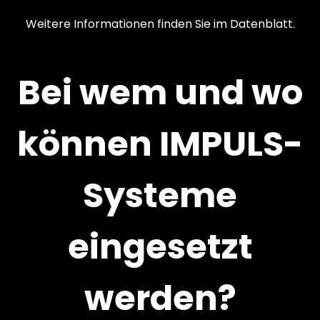
Weitere Informationen finden Sie im Datenblatt.
Bei wem und wo
können IMPULS-
Systeme
eingesetzt
werden?