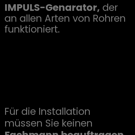
IMPULS-Genarator,
der
an allen Arten von Rohren
funktioniert.
Für die Installation
müssen Sie keinen
Fachmann beauftragen
,