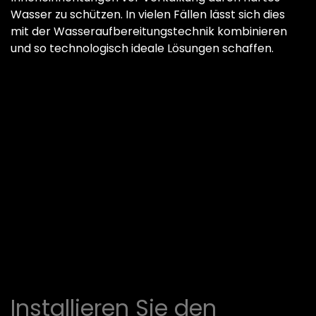
Wasser zu schützen. In vielen Fällen lässt sich dies
mit der Wasseraufbereitungstechnik kombinieren
und so technologisch ideale Lösungen schaffen.
Installieren Sie den