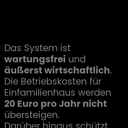
Das System ist
wartungsfrei
und
äußerst wirtschaftlich
.
Die Betriebskosten für
Einfamilienhaus werden
20 Euro pro Jahr nicht
übersteigen.
Darüber hinaus schützt