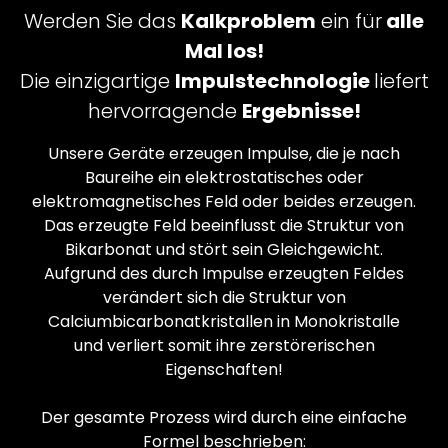
Werden Sie das
Kalkproblem
ein für
alle
Mal los!
Die einzigartige
Impulstechnologie
liefert
hervorragende
Ergebnisse!
Unsere Geräte erzeugen Impulse, die je nach
Baureihe ein elektrostatisches oder
elektromagnetisches Feld oder beides erzeugen.
Das erzeugte Feld beeinflusst die Struktur von
Bikarbonat und stört sein Gleichgewicht.
Aufgrund des durch Impulse erzeugten Feldes
verändert sich die Struktur von
Calciumbicarbonatkristallen in Monokristalle
und verliert somit ihre zerstörerischen
Eigenschaften!
Der gesamte Prozess wird durch eine einfache
Formel beschrieben: