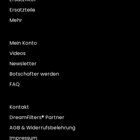
Ersatzteile
Mehr
Mein Konto
Videos
Newsletter
Botschafter werden
FAQ
Kontakt
DreamFilters® Partner
AGB & Widerrufsbelehrung
Impressum