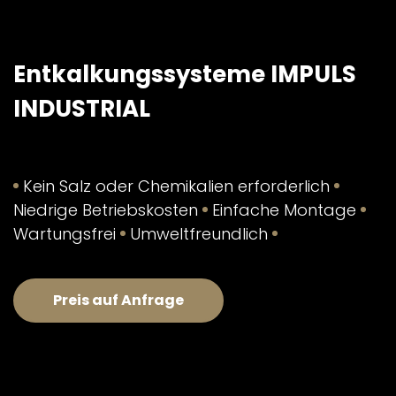
Entkalkungssysteme IMPULS
INDUSTRIAL
Kein Salz oder Chemikalien erforderlich
Niedrige Betriebskosten
Einfache Montage
Wartungsfrei
Umweltfreundlich
Preis auf Anfrage