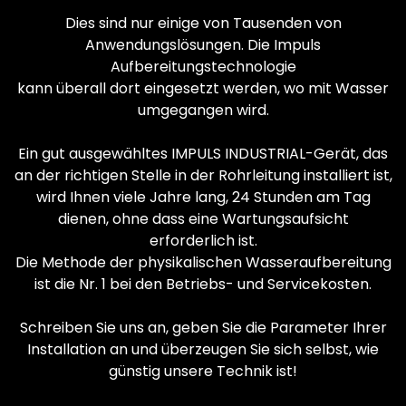
Dies sind nur einige von Tausenden von
Anwendungslösungen. Die Impuls
Aufbereitungstechnologie
kann überall dort eingesetzt werden, wo mit Wasser
umgegangen wird.
Ein gut ausgewähltes IMPULS INDUSTRIAL-Gerät, das
an der richtigen Stelle in der Rohrleitung installiert ist,
wird Ihnen viele Jahre lang, 24 Stunden am Tag
dienen, ohne dass eine Wartungsaufsicht
erforderlich ist.
Die Methode der physikalischen Wasseraufbereitung
ist die Nr. 1 bei den Betriebs- und Servicekosten.
Schreiben Sie uns an, geben Sie die Parameter Ihrer
Installation an und überzeugen Sie sich selbst, wie
günstig unsere Technik ist!