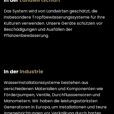
In der
Landwirtschaft
Das System wird von Landwirten geschätzt, die
insbesondere Tropfbewässerungssysteme für ihre
Kulturen verwenden. Unsere Geräte schützen vor
Beschädigungen und Ausfällen der
Pflanzenbewässerung.
In der
Industrie
Wasserinstallationssysteme bestehen aus
verschiedenen Materialien und Komponenten wie
Förderpumpen, Ventile, Durchflusssensoren und
Manometern. Wir haben die leistungsstärksten
Generatoren in Europa, um Installationen und teure
Inneneinrichtungen vor Verkalkung durch hartes