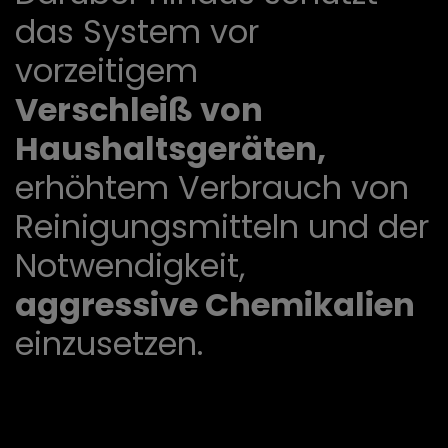
das System vor
vorzeitigem
Verschleiß von
Haushaltsgeräten,
erhöhtem Verbrauch von
Reinigungsmitteln und der
Notwendigkeit,
aggressive Chemikalien
einzusetzen.