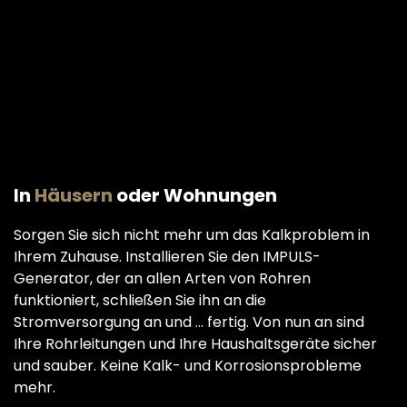
In
Häusern
oder Wohnungen
Sorgen Sie sich nicht mehr um das Kalkproblem in
Ihrem Zuhause. Installieren Sie den IMPULS-
Generator, der an allen Arten von Rohren
funktioniert, schließen Sie ihn an die
Stromversorgung an und ... fertig. Von nun an sind
Ihre Rohrleitungen und Ihre Haushaltsgeräte sicher
und sauber. Keine Kalk- und Korrosionsprobleme
mehr.