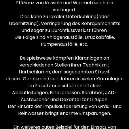
Effizienz von Kesseln und Wärmetauschern
verringert.
Dies kann zu lokaler Unterkühlung(oder
Überhitzung), Verringerung des Rohrquerschnitts
und sogar zu Durchflussverlust führen.
Die Folge sind Anlagenausfälle, Druckabfälle,
Pumpenausfälle, etc.
Beispielsweise kämpfen Kläranlagen an
verschiedenen Stellen ihrer Technik mit
Hartschlamm, dem sogenannten Struvit.
Unsere Geräte sind seit Jahren in vielen Kläranlagen
im Einsatz und schützen effektiv
Ablaufleitungen, Filterpressen, Scrubber, JAD-
Austauscher und Dekanterzentrifugen.
Der Einsatz der Impulsaufbereitung von Grau- und
Reinwasser bringt enorme Einsparungen.
Ein weiteres gutes Beispiel für den Einsatz von