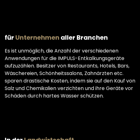
für
Unternehmen
aller Branchen
Es ist unmöglich, die Anzahl der verschiedenen
Anwendungen für die IMPULS-Entkalkungsgeräte
aufzuzählen. Besitzer von Restaurants, Hotels, Bars,
Wäschereien, Schönheitssalons, Zahnärzten etc.
sparen drastische Kosten, indem sie auf den Kauf von
Salz und Chemikalien verzichten und ihre Geräte vor
Schäden durch hartes Wasser schützen.