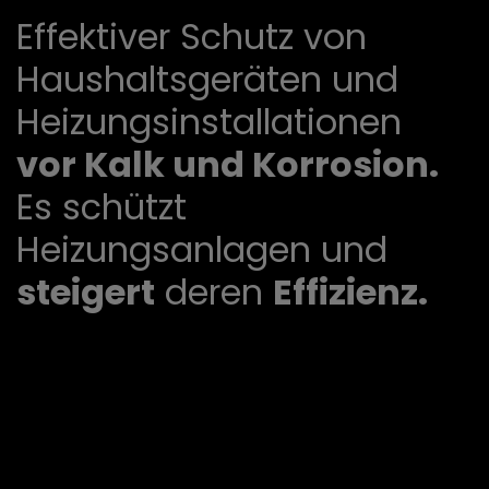
Effektiver Schutz von
Haushaltsgeräten und
Heizungsinstallationen
vor Kalk und Korrosion.
Es schützt
Heizungsanlagen und
steigert
deren
Effizienz.