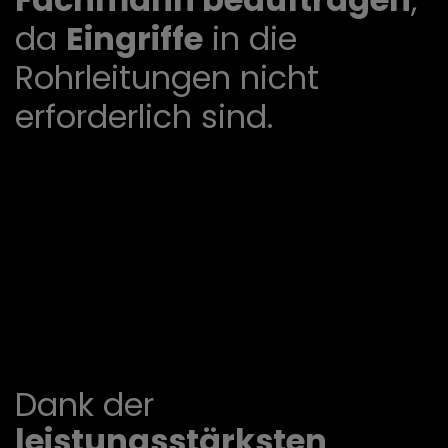
da
Eingriffe
in die
Rohrleitungen nicht
erforderlich sind.
Dank der
leistungsstärksten