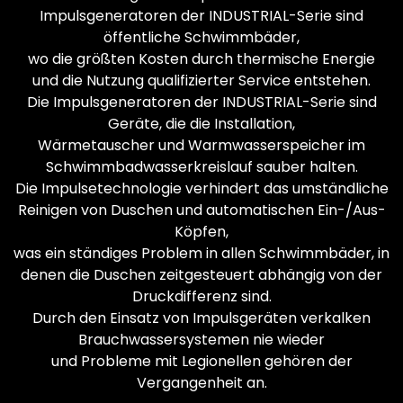
Impulsgeneratoren der INDUSTRIAL-Serie sind
öffentliche Schwimmbäder,
wo die größten Kosten durch thermische Energie
und die Nutzung qualifizierter Service entstehen.
Die Impulsgeneratoren der INDUSTRIAL-Serie sind
Geräte, die die Installation,
Wärmetauscher und Warmwasserspeicher im
Schwimmbadwasserkreislauf sauber halten.
Die Impulsetechnologie verhindert das umständliche
Reinigen von Duschen und automatischen Ein-/Aus-
Köpfen,
was ein ständiges Problem in allen Schwimmbäder, in
denen die Duschen zeitgesteuert abhängig von der
Druckdifferenz sind.
Durch den Einsatz von Impulsgeräten verkalken
Brauchwassersystemen nie wieder
und Probleme mit Legionellen gehören der
Vergangenheit an.