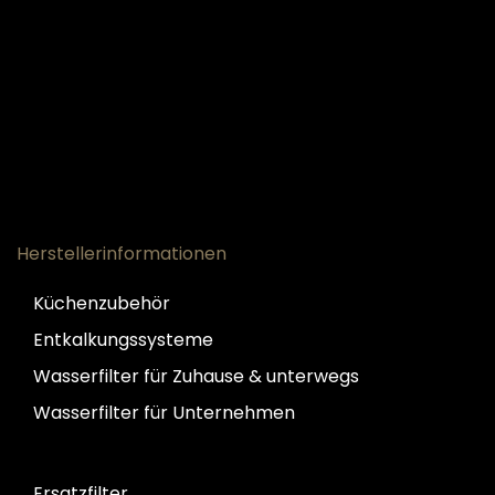
Herstellerinformationen
Küchenzubehör
Entkalkungssysteme
Wasserfilter für Zuhause & unterwegs
Wasserfilter für Unternehmen
Ersatzfilter