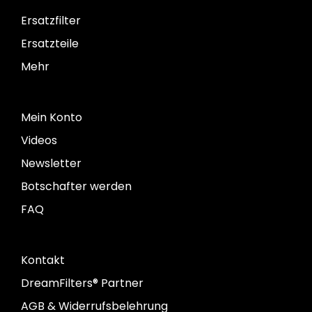
Ersatzfilter
Ersatzteile
Mehr
Mein Konto
Videos
Newsletter
Botschafter werden
FAQ
Kontakt
DreamFilters® Partner
AGB & Widerrufsbelehrung