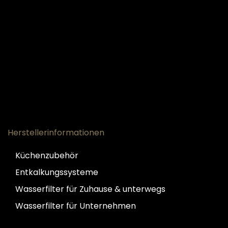
Herstellerinformationen
Küchenzubehör
Entkalkungssysteme
Wasserfilter für Zuhause & unterwegs
Wasserfilter für Unternehmen