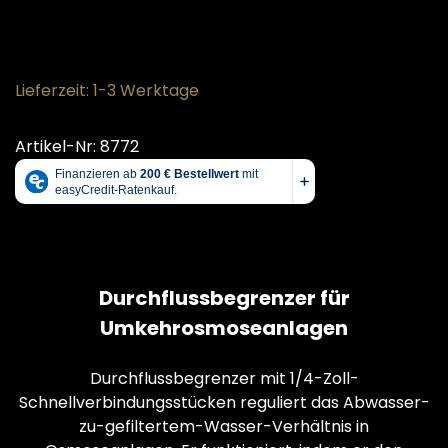
Lieferzeit: 1-3 Werktage
Artikel-Nr: 8772
Durchflussbegrenzer für
Umkehrosmoseanlagen
Durchflussbegrenzer mit 1/4-Zoll-
Schnellverbindungsstücken reguliert das Abwasser-
zu-gefiltertem-Wasser-Verhältnis in