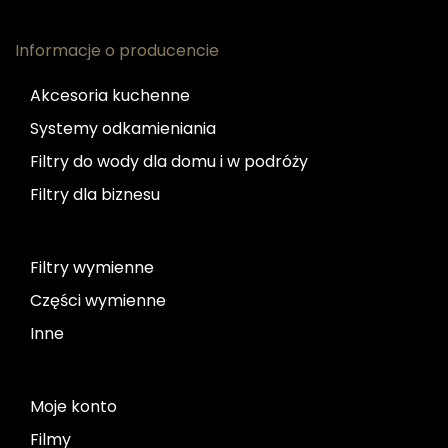
Informacje o producencie
Akcesoria kuchenne
Systemy odkamieniania
Filtry do wody dla domu i w podróży
Filtry dla biznesu
Filtry wymienne
Części wymienne
Inne
Moje konto
Filmy