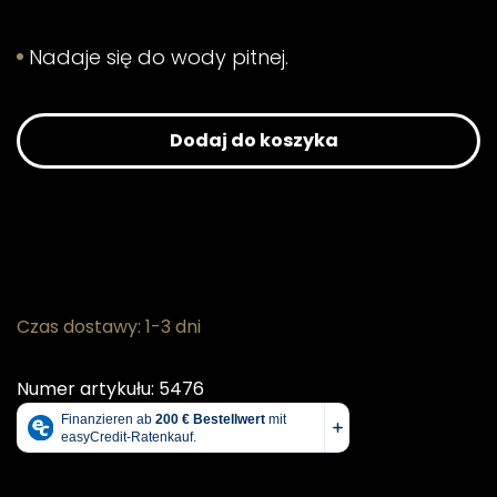
Nadaje się do wody pitnej.
Dodaj do koszyka
Czas dostawy: 1-3 dni
Numer artykułu: 5476