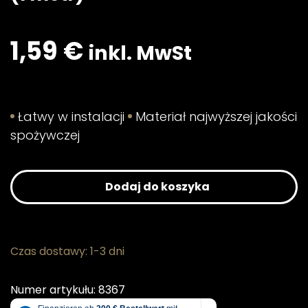
1,59
€
inkl. MwSt
Łatwy w instalacji
Materiał najwyższej jakości
spożywczej
Dodaj do koszyka
Czas dostawy: 1-3 dni
Numer artykułu: 8367