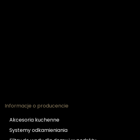
Informacje o producencie
Akcesoria kuchenne
Systemy odkamieniania