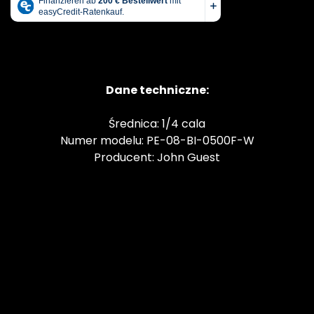
Dane techniczne:
Średnica: 1/4 cala
Numer modelu: PE-08-BI-0500F-W
Producent: John Guest